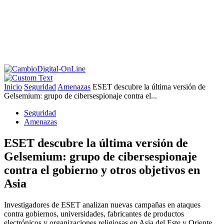
Inicio
Seguridad
Amenazas
ESET descubre la última versión de
Gelsemium: grupo de cibersespionaje contra el...
Seguridad
Amenazas
ESET descubre la última versión de
Gelsemium: grupo de cibersespionaje
contra el gobierno y otros objetivos en
Asia
Investigadores de ESET analizan nuevas campañas en ataques
contra gobiernos, universidades, fabricantes de productos
electrónicos y organizaciones religiosas en Asia del Este y Oriente