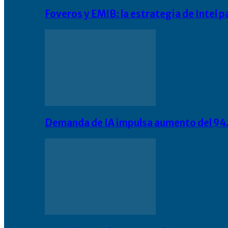
Foveros y EMIB: la estrategia de Intel 
Demanda de IA impulsa aumento del 94.