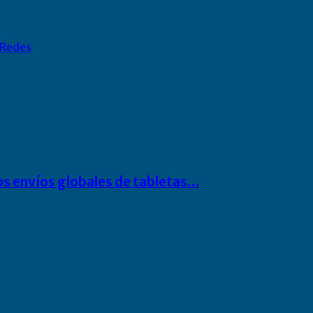
Redes
os envíos globales de tabletas…