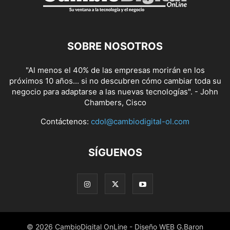
SOBRE NOSOTROS
"Al menos el 40% de las empresas morirán en los
próximos 10 años... si no descubren cómo cambiar toda su
negocio para adaptarse a las nuevas tecnologías". - John
Chambers, Cisco
Contáctenos:
cdol@cambiodigital-ol.com
SÍGUENOS
© 2026 CambioDigital OnLine - Diseño WEB G.Baron