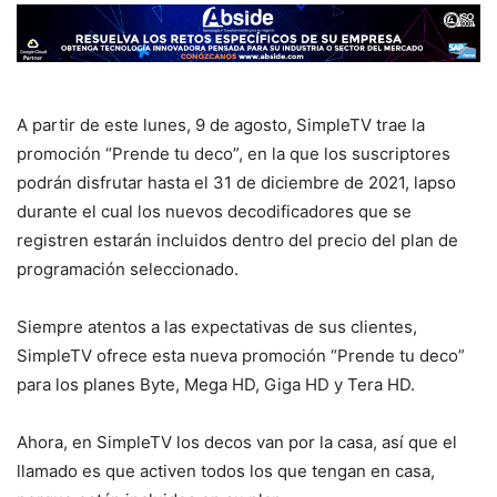
A partir de este lunes, 9 de agosto, SimpleTV trae la
promoción “Prende tu deco”, en la que los suscriptores
podrán disfrutar hasta el 31 de diciembre de 2021, lapso
durante el cual los nuevos decodificadores que se
registren estarán incluidos dentro del precio del plan de
programación seleccionado.
Siempre atentos a las expectativas de sus clientes,
SimpleTV ofrece esta nueva promoción “Prende tu deco”
para los planes Byte, Mega HD, Giga HD y Tera HD.
Ahora, en SimpleTV los decos van por la casa, así que el
llamado es que activen todos los que tengan en casa,