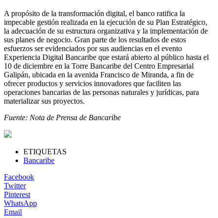
A propósito de la transformación digital, el banco ratifica la
impecable gestión realizada en la ejecución de su Plan Estratégico,
la adecuación de su estructura organizativa y la implementación de
sus planes de negocio. Gran parte de los resultados de estos
esfuerzos ser evidenciados por sus audiencias en el evento
Experiencia Digital Bancaribe que estará abierto al público hasta el
10 de diciembre en la Torre Bancaribe del Centro Empresarial
Galipán, ubicada en la avenida Francisco de Miranda, a fin de
ofrecer productos y servicios innovadores que faciliten las
operaciones bancarias de las personas naturales y jurídicas, para
materializar sus proyectos.
Fuente: Nota de Prensa de Bancaribe
ETIQUETAS
Bancaribe
Facebook
Twitter
Pinterest
WhatsApp
Email