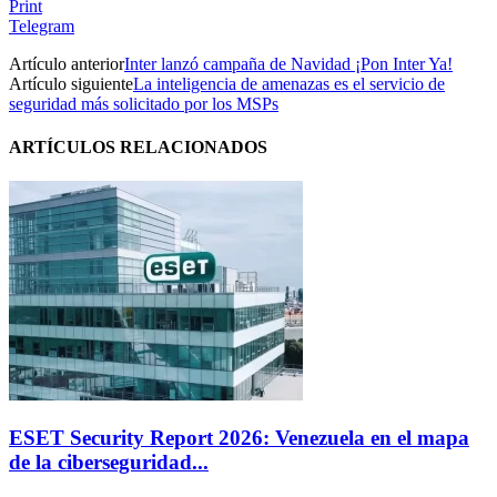
Print
Telegram
Artículo anterior
Inter lanzó campaña de Navidad ¡Pon Inter Ya!
Artículo siguiente
La inteligencia de amenazas es el servicio de
seguridad más solicitado por los MSPs
ARTÍCULOS RELACIONADOS
ESET Security Report 2026: Venezuela en el mapa
de la ciberseguridad...