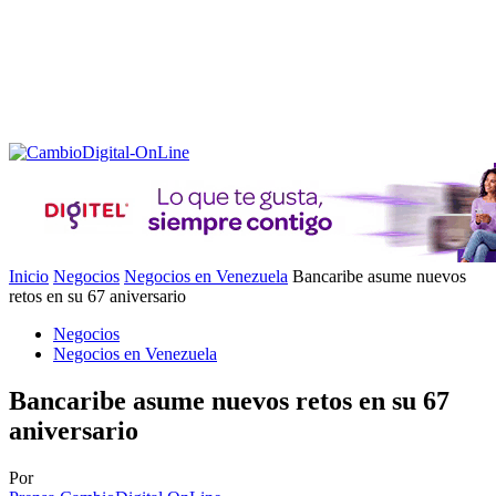
Inicio
Negocios
Negocios en Venezuela
Bancaribe asume nuevos
retos en su 67 aniversario
Negocios
Negocios en Venezuela
Bancaribe asume nuevos retos en su 67
aniversario
Por