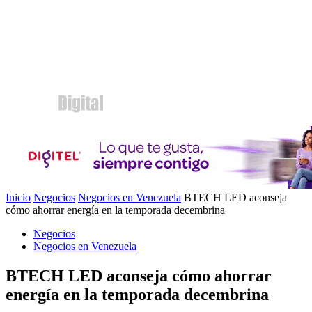
Inicio
Negocios
Negocios en Venezuela
BTECH LED aconseja
cómo ahorrar energía en la temporada decembrina
Negocios
Negocios en Venezuela
BTECH LED aconseja cómo ahorrar
energía en la temporada decembrina