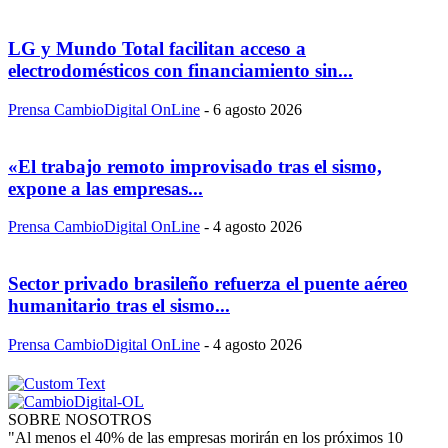
LG y Mundo Total facilitan acceso a
electrodomésticos con financiamiento sin...
Prensa CambioDigital OnLine
-
6 agosto 2026
«El trabajo remoto improvisado tras el sismo,
expone a las empresas...
Prensa CambioDigital OnLine
-
4 agosto 2026
Sector privado brasileño refuerza el puente aéreo
humanitario tras el sismo...
Prensa CambioDigital OnLine
-
4 agosto 2026
SOBRE NOSOTROS
"Al menos el 40% de las empresas morirán en los próximos 10