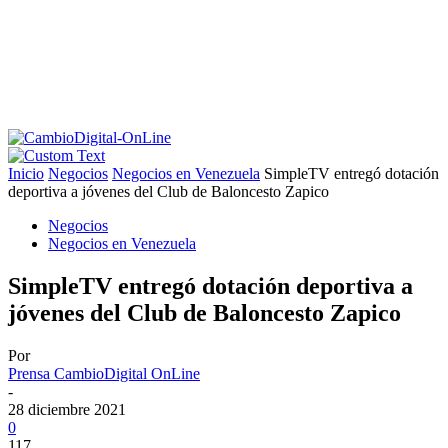
Inicio
Negocios
Negocios en Venezuela
SimpleTV entregó dotación
deportiva a jóvenes del Club de Baloncesto Zapico
Negocios
Negocios en Venezuela
SimpleTV entregó dotación deportiva a
jóvenes del Club de Baloncesto Zapico
Por
Prensa CambioDigital OnLine
-
28 diciembre 2021
0
117