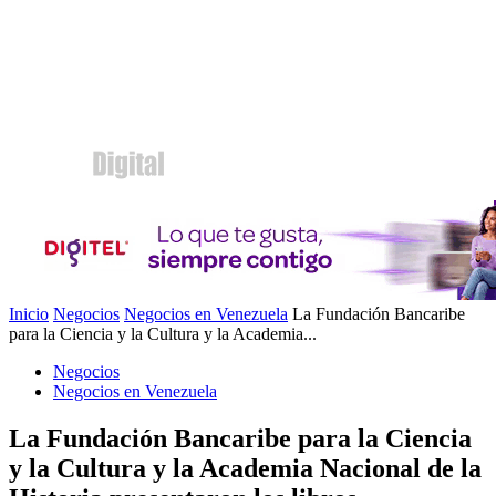
Inicio
Negocios
Negocios en Venezuela
La Fundación Bancaribe
para la Ciencia y la Cultura y la Academia...
Negocios
Negocios en Venezuela
La Fundación Bancaribe para la Ciencia
y la Cultura y la Academia Nacional de la