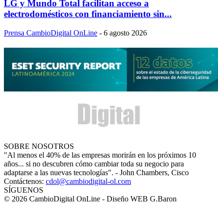
LG y Mundo Total facilitan acceso a
electrodomésticos con financiamiento sin...
Prensa CambioDigital OnLine
-
6 agosto 2026
SOBRE NOSOTROS
"Al menos el 40% de las empresas morirán en los próximos 10
años... si no descubren cómo cambiar toda su negocio para
adaptarse a las nuevas tecnologías". - John Chambers, Cisco
Contáctenos:
cdol@cambiodigital-ol.com
SÍGUENOS
© 2026 CambioDigital OnLine - Diseño WEB G.Baron