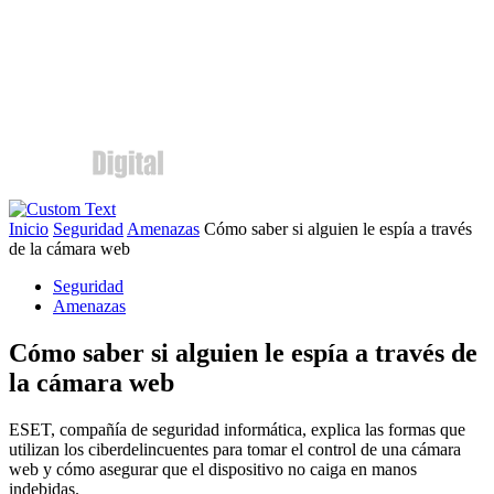
Inicio
Seguridad
Amenazas
Cómo saber si alguien le espía a través
de la cámara web
Seguridad
Amenazas
Cómo saber si alguien le espía a través de
la cámara web
ESET, compañía de seguridad informática, explica las formas que
utilizan los ciberdelincuentes para tomar el control de una cámara
web y cómo asegurar que el dispositivo no caiga en manos
indebidas.