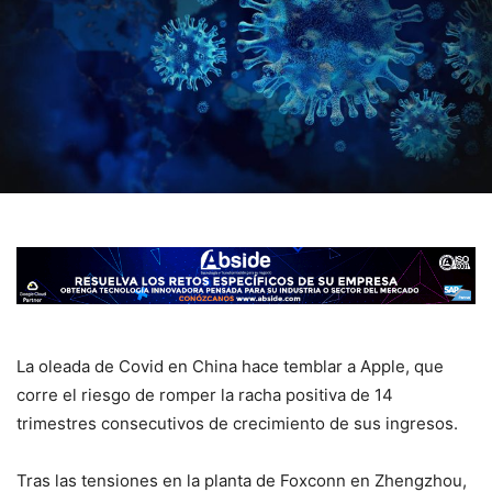
La oleada de Covid en China hace temblar a Apple, que
corre el riesgo de romper la racha positiva de 14
trimestres consecutivos de crecimiento de sus ingresos.
Tras las tensiones en la planta de Foxconn en Zhengzhou,