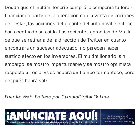
Desde que el multimillonario compró la compañía tuitera -
financiando parte de la operación con la venta de acciones
de Tesla-, las acciones del gigante del automóvil eléctrico
han acentuado su caída. Las recientes garantías de Musk
de que se retiraría de la dirección de Twitter en cuanto
encontrara un sucesor adecuado, no parecen haber
surtido efecto en los inversores. El multimillonario, sin
embargo, se mostró imperturbable y se mostró optimista
respecto a Tesla. «Nos espera un tiempo tormentoso, pero
después habrá sol».
Fuente: Web. Editado por CambioDigital OnLine