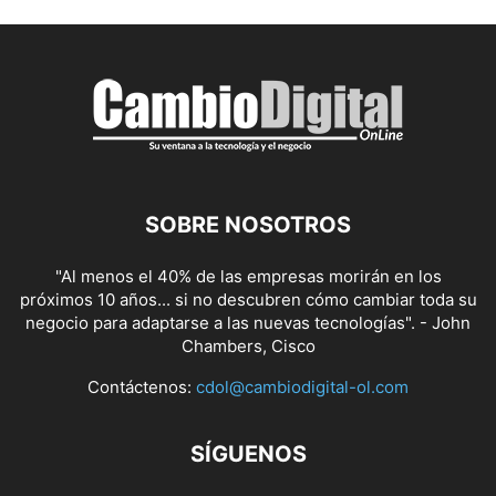
SOBRE NOSOTROS
"Al menos el 40% de las empresas morirán en los
próximos 10 años... si no descubren cómo cambiar toda su
negocio para adaptarse a las nuevas tecnologías". - John
Chambers, Cisco
Contáctenos:
cdol@cambiodigital-ol.com
SÍGUENOS