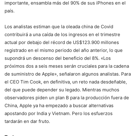
importante, ensambla más del 90% de sus iPhones en el
país.
Los analistas estiman que la oleada china de Covid
contribuirá a una caída de los ingresos en el trimestre
actual por debajo del récord de US$123.900 millones
registrado en el mismo periodo del año anterior, lo que
supondrá un descenso del beneficio del 8%. «Los
próximos dos a seis meses serán cruciales para la cadena
de suministro de Apple», señalaron algunos analistas. Para
el CEO Tim Cook, en definitiva, un reto nada desdeñable,
del que puede depender su legado. Mientras muchos
observadores piden un plan B para la producción fuera de
China, Apple ya ha empezado a buscar alternativas
apostando por India y Vietnam. Pero los esfuerzos
tardarán en dar fruto.