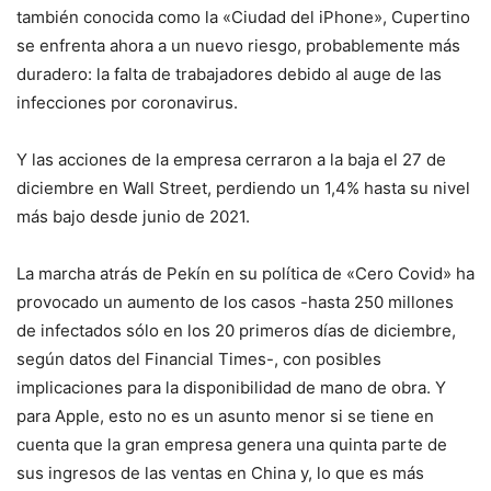
también conocida como la «Ciudad del iPhone», Cupertino
se enfrenta ahora a un nuevo riesgo, probablemente más
duradero: la falta de trabajadores debido al auge de las
infecciones por coronavirus.
Y las acciones de la empresa cerraron a la baja el 27 de
diciembre en Wall Street, perdiendo un 1,4% hasta su nivel
más bajo desde junio de 2021.
La marcha atrás de Pekín en su política de «Cero Covid» ha
provocado un aumento de los casos -hasta 250 millones
de infectados sólo en los 20 primeros días de diciembre,
según datos del Financial Times-, con posibles
implicaciones para la disponibilidad de mano de obra. Y
para Apple, esto no es un asunto menor si se tiene en
cuenta que la gran empresa genera una quinta parte de
sus ingresos de las ventas en China y, lo que es más