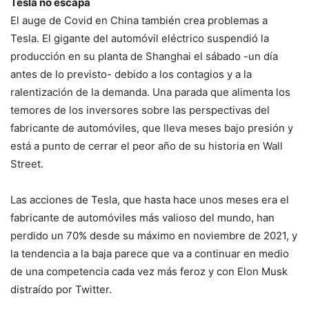
Tesla no escapa
El auge de Covid en China también crea problemas a
Tesla. El gigante del automóvil eléctrico suspendió la
producción en su planta de Shanghai el sábado -un día
antes de lo previsto- debido a los contagios y a la
ralentización de la demanda. Una parada que alimenta los
temores de los inversores sobre las perspectivas del
fabricante de automóviles, que lleva meses bajo presión y
está a punto de cerrar el peor año de su historia en Wall
Street.
Las acciones de Tesla, que hasta hace unos meses era el
fabricante de automóviles más valioso del mundo, han
perdido un 70% desde su máximo en noviembre de 2021, y
la tendencia a la baja parece que va a continuar en medio
de una competencia cada vez más feroz y con Elon Musk
distraído por Twitter.