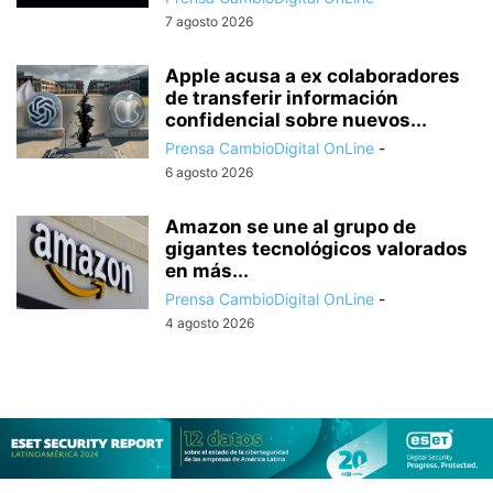
7 agosto 2026
Apple acusa a ex colaboradores
de transferir información
confidencial sobre nuevos...
Prensa CambioDigital OnLine
-
6 agosto 2026
Amazon se une al grupo de
gigantes tecnológicos valorados
en más...
Prensa CambioDigital OnLine
-
4 agosto 2026