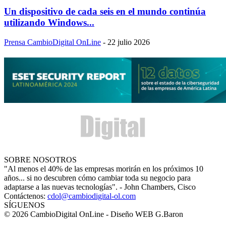
Un dispositivo de cada seis en el mundo continúa
utilizando Windows...
Prensa CambioDigital OnLine
-
22 julio 2026
SOBRE NOSOTROS
"Al menos el 40% de las empresas morirán en los próximos 10
años... si no descubren cómo cambiar toda su negocio para
adaptarse a las nuevas tecnologías". - John Chambers, Cisco
Contáctenos:
cdol@cambiodigital-ol.com
SÍGUENOS
© 2026 CambioDigital OnLine - Diseño WEB G.Baron