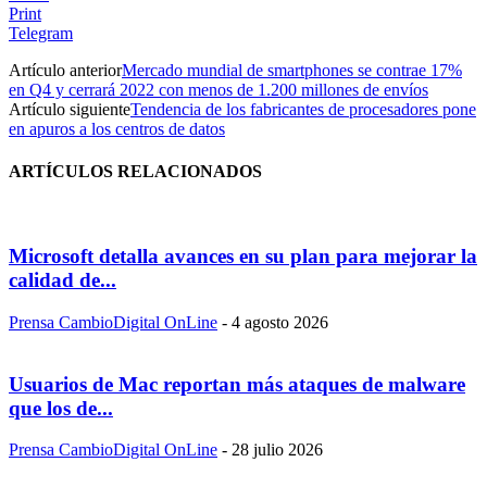
Print
Telegram
Artículo anterior
Mercado mundial de smartphones se contrae 17%
en Q4 y cerrará 2022 con menos de 1.200 millones de envíos
Artículo siguiente
Tendencia de los fabricantes de procesadores pone
en apuros a los centros de datos
ARTÍCULOS RELACIONADOS
Microsoft detalla avances en su plan para mejorar la
calidad de...
Prensa CambioDigital OnLine
-
4 agosto 2026
Usuarios de Mac reportan más ataques de malware
que los de...
Prensa CambioDigital OnLine
-
28 julio 2026