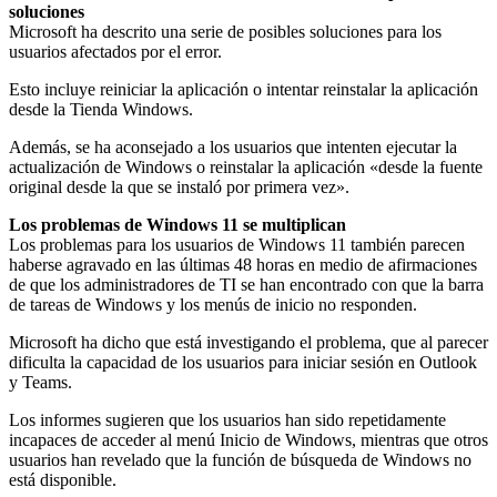
soluciones
Microsoft ha descrito una serie de posibles soluciones para los
usuarios afectados por el error.
Esto incluye reiniciar la aplicación o intentar reinstalar la aplicación
desde la Tienda Windows.
Además, se ha aconsejado a los usuarios que intenten ejecutar la
actualización de Windows o reinstalar la aplicación «desde la fuente
original desde la que se instaló por primera vez».
Los problemas de Windows 11 se multiplican
Los problemas para los usuarios de Windows 11 también parecen
haberse agravado en las últimas 48 horas en medio de afirmaciones
de que los administradores de TI se han encontrado con que la barra
de tareas de Windows y los menús de inicio no responden.
Microsoft ha dicho que está investigando el problema, que al parecer
dificulta la capacidad de los usuarios para iniciar sesión en Outlook
y Teams.
Los informes sugieren que los usuarios han sido repetidamente
incapaces de acceder al menú Inicio de Windows, mientras que otros
usuarios han revelado que la función de búsqueda de Windows no
está disponible.