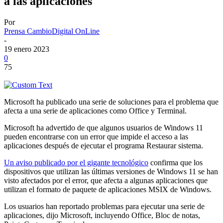
a las aplicaciones
Por
Prensa CambioDigital OnLine
-
19 enero 2023
0
75
Microsoft ha publicado una serie de soluciones para el problema que
afecta a una serie de aplicaciones como Office y Terminal.
Microsoft ha advertido de que algunos usuarios de Windows 11
pueden encontrarse con un error que impide el acceso a las
aplicaciones después de ejecutar el programa Restaurar sistema.
Un aviso publicado por el gigante tecnológico
confirma que los
dispositivos que utilizan las últimas versiones de Windows 11 se han
visto afectados por el error, que afecta a algunas aplicaciones que
utilizan el formato de paquete de aplicaciones MSIX de Windows.
Los usuarios han reportado problemas para ejecutar una serie de
aplicaciones, dijo Microsoft, incluyendo Office, Bloc de notas,