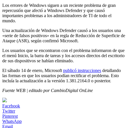
Los errores de Windows siguen a un reciente problema de gran
repercusión que afectó a Windows Defender y que causó
importantes problemas a los administradores de TI de todo el
mundo.
Una actualización de Windows Defender causó a los usuarios una
«serie de falsos positivos» en la regla de Reducción de Superficie de
Ataque (ASR), según confirmó Microsoft.
Los usuarios que se encontraron con el problema informaron de que
el menú Inicio, la barra de tareas y los accesos directos del escritorio
de sus dispositivos se habían eliminado.
El sábado 14 de enero, Microsoft
publicó instrucciones
detallando
las formas en que los usuarios podían rectificar el problema. Esto
incluía la actualización a la versión 1.381.2164.0 o posterior.
Fuente WEB | editado por CambioDigital OnLine
Facebook
Twitter
Pinterest
WhatsApp
Email