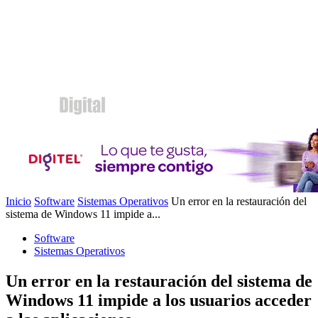
Inicio
Software
Sistemas Operativos
Un error en la restauración del
sistema de Windows 11 impide a...
Software
Sistemas Operativos
Un error en la restauración del sistema de
Windows 11 impide a los usuarios acceder