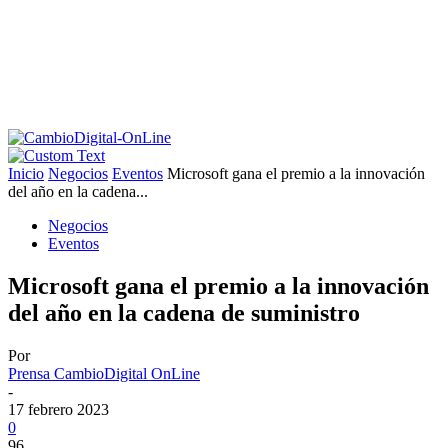
Inicio
Negocios
Eventos
Microsoft gana el premio a la innovación
del año en la cadena...
Negocios
Eventos
Microsoft gana el premio a la innovación
del año en la cadena de suministro
Por
Prensa CambioDigital OnLine
-
17 febrero 2023
0
96