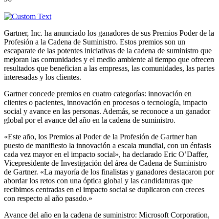
Gartner, Inc. ha anunciado los ganadores de sus Premios Poder de la
Profesión a la Cadena de Suministro. Estos premios son un
escaparate de las potentes iniciativas de la cadena de suministro que
mejoran las comunidades y el medio ambiente al tiempo que ofrecen
resultados que benefician a las empresas, las comunidades, las partes
interesadas y los clientes.
Gartner concede premios en cuatro categorías: innovación en
clientes o pacientes, innovación en procesos o tecnología, impacto
social y avance en las personas. Además, se reconoce a un ganador
global por el avance del año en la cadena de suministro.
«Este año, los Premios al Poder de la Profesión de Gartner han
puesto de manifiesto la innovación a escala mundial, con un énfasis
cada vez mayor en el impacto social», ha declarado Eric O’Daffer,
Vicepresidente de Investigación del área de Cadena de Suministro
de Gartner. «La mayoría de los finalistas y ganadores destacaron por
abordar los retos con una óptica global y las candidaturas que
recibimos centradas en el impacto social se duplicaron con creces
con respecto al año pasado.»
Avance del año en la cadena de suministro: Microsoft Corporation,