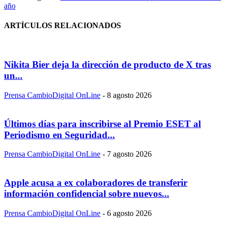
año
ARTÍCULOS RELACIONADOS
Nikita Bier deja la dirección de producto de X tras
un...
Prensa CambioDigital OnLine
-
8 agosto 2026
Últimos días para inscribirse al Premio ESET al
Periodismo en Seguridad...
Prensa CambioDigital OnLine
-
7 agosto 2026
Apple acusa a ex colaboradores de transferir
información confidencial sobre nuevos...
Prensa CambioDigital OnLine
-
6 agosto 2026