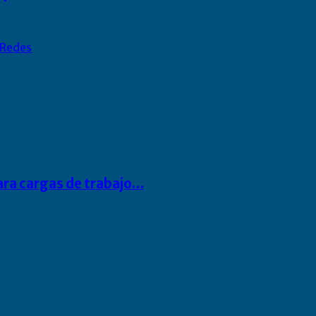
Redes
para cargas de trabajo…