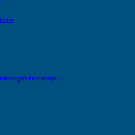
Redes
para cargas de trabajo…