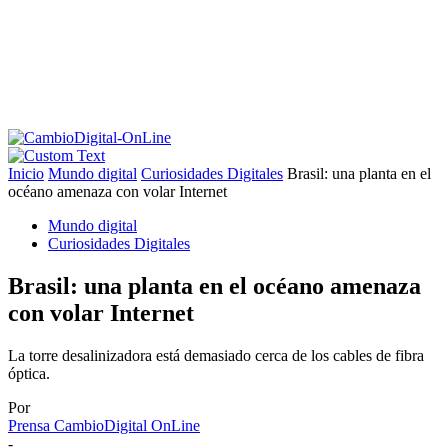
Inicio
Mundo digital
Curiosidades Digitales
Brasil: una planta en el
océano amenaza con volar Internet
Mundo digital
Curiosidades Digitales
Brasil: una planta en el océano amenaza
con volar Internet
La torre desalinizadora está demasiado cerca de los cables de fibra
óptica.
Por
Prensa CambioDigital OnLine
-