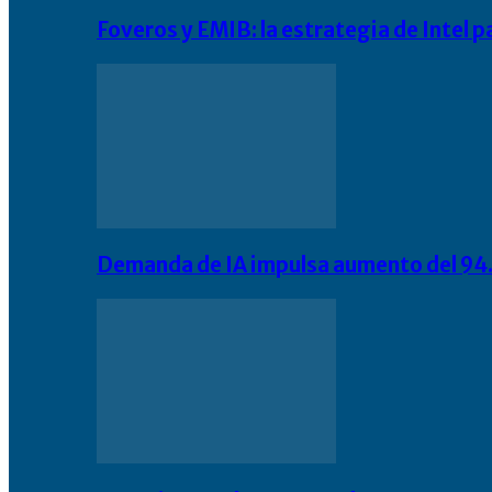
Foveros y EMIB: la estrategia de Intel 
Demanda de IA impulsa aumento del 94.