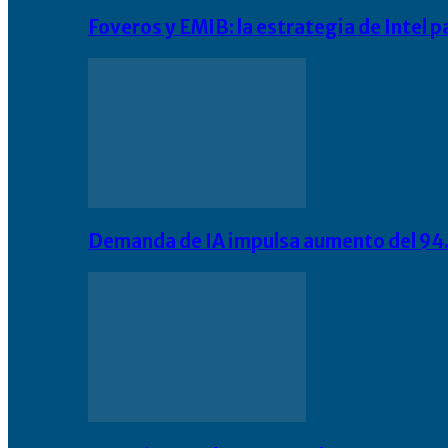
Foveros y EMIB: la estrategia de Intel 
Demanda de IA impulsa aumento del 94.