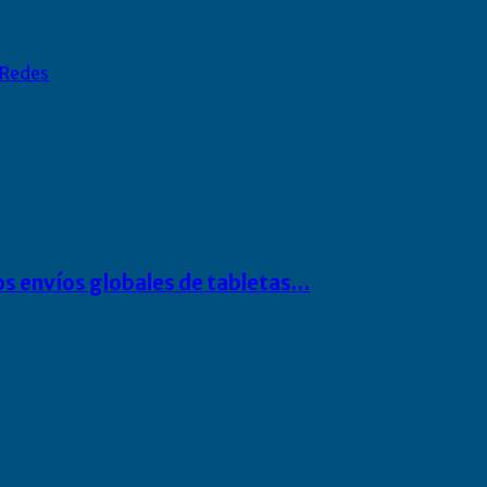
Redes
os envíos globales de tabletas…