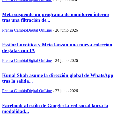
Meta suspende un programa de monitoreo interno
tras una filtración de...
Prensa CambioDigital OnLine
-
26 junio 2026
EssilorLuxottica y Meta lanzan una nueva colección
de gafas con IA
Prensa CambioDigital OnLine
-
24 junio 2026
Kunal Shah asume la dirección global de WhatsApp
tras la salida...
Prensa CambioDigital OnLine
-
23 junio 2026
Facebook al estilo de Google: la red social lanza la
modalidad...