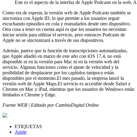
Este es el aspecto de la interfaz de Apple Podcasts en la web. A
Como era de esperar, la versión web de Apple Podcasts también se
sincroniza con Apple ID, lo que permite a los usuarios seguir
escuchando episodios en cola y reanudarlos desde otro dispositivo.
Otra cosa a tener en cuenta aquí es que los usuarios no necesitan
iniciar sesión para utilizar el servicio, pero entonces Podcasts de
Apple no se sincronizará a través de sus dispositivos.
Además, parece que la función de transcripciones automatizadas,
que Apple añadió en marzo de este año con iOS 17.4, no está
disponible ni en la versión para Mac ni en la versión web del
servicio. Algunas funciones como el ajuste de velocidad y la
posibilidad de desplazarse por los capítulos tampoco están
disponibles por el momento.El mes pasado, la empresa lanzó la
versión web de Apple Maps.El servicio es accesible desde Safari y
Chrome en Mac y iPad, mientras que los usuarios de Windows están
limitados a Chrome y Edge.
Fuente WEB | Editado por CambioDigital Online
ETIQUETAS
Apple