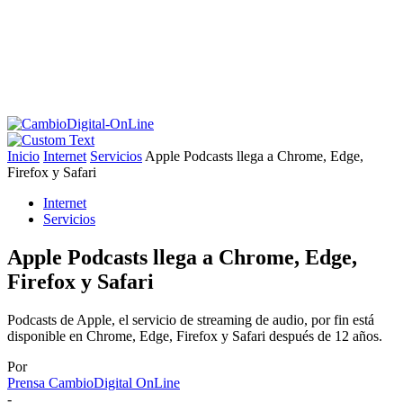
Inicio
Internet
Servicios
Apple Podcasts llega a Chrome, Edge,
Firefox y Safari
Internet
Servicios
Apple Podcasts llega a Chrome, Edge,
Firefox y Safari
Podcasts de Apple, el servicio de streaming de audio, por fin está
disponible en Chrome, Edge, Firefox y Safari después de 12 años.
Por
Prensa CambioDigital OnLine
-