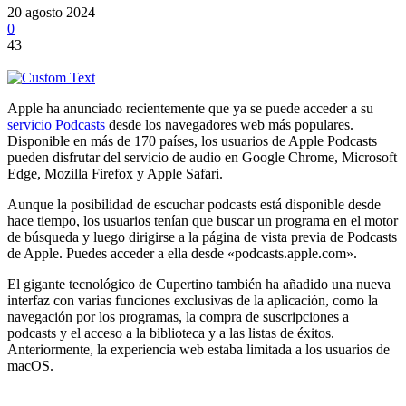
20 agosto 2024
0
43
Apple ha anunciado recientemente que ya se puede acceder a su
servicio Podcasts
desde los navegadores web más populares.
Disponible en más de 170 países, los usuarios de Apple Podcasts
pueden disfrutar del servicio de audio en Google Chrome, Microsoft
Edge, Mozilla Firefox y Apple Safari.
Aunque la posibilidad de escuchar podcasts está disponible desde
hace tiempo, los usuarios tenían que buscar un programa en el motor
de búsqueda y luego dirigirse a la página de vista previa de Podcasts
de Apple. Puedes acceder a ella desde «podcasts.apple.com».
El gigante tecnológico de Cupertino también ha añadido una nueva
interfaz con varias funciones exclusivas de la aplicación, como la
navegación por los programas, la compra de suscripciones a
podcasts y el acceso a la biblioteca y a las listas de éxitos.
Anteriormente, la experiencia web estaba limitada a los usuarios de
macOS.