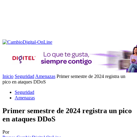
Inicio
Seguridad
Amenazas
Primer semestre de 2024 registra un
pico en ataques DDoS
Seguridad
Amenazas
Primer semestre de 2024 registra un pico
en ataques DDoS
Por