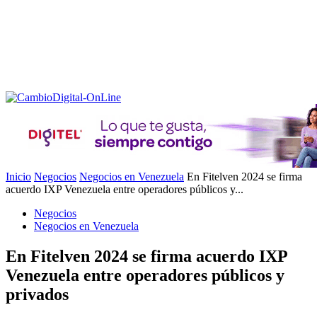
Inicio
Negocios
Negocios en Venezuela
En Fitelven 2024 se firma
acuerdo IXP Venezuela entre operadores públicos y...
Negocios
Negocios en Venezuela
En Fitelven 2024 se firma acuerdo IXP
Venezuela entre operadores públicos y
privados