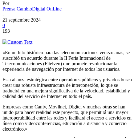
Por
Prensa CambioDigital OnLine
-
21 septiembre 2024
0
193
«En un hito histórico para las telecomunicaciones venezolanas, se
suscribió un acuerdo durante la II Feria Internacional de
Telecomunicaciones (Fitelven) que promete revolucionar la
experiencia de navegación por Internet de todos los usuarios.
Esta alianza estratégica entre operadores públicos y privados busca
crear una robusta infraestructura de interconexión, lo que se
traducirá en una mejora significativa de la velocidad, estabilidad y
calidad del servicio de Internet en todo el país.
Empresas como Cantv, Movilnet, Digitel y muchas otras se han
unido para hacer realidad este proyecto, que permitirá una mayor
interoperabilidad entre las redes y facilitará el acceso a servicios en
línea como videoconferencias, educación a distancia y comercio
electrónico.»