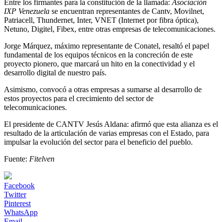
Entre los firmantes para la constitución de la llamada:
Asociación
IXP Venezuela
se encuentran representantes de Cantv, Movilnet,
Patriacell, Thundernet, Inter, VNET (Internet por fibra óptica),
Netuno, Digitel, Fibex, entre otras empresas de telecomunicaciones.
Jorge Márquez, máximo representante de Conatel, resaltó el papel
fundamental de los equipos técnicos en la concreción de este
proyecto pionero, que marcará un hito en la conectividad y el
desarrollo digital de nuestro país.
Asimismo, convocó a otras empresas a sumarse al desarrollo de
estos proyectos para el crecimiento del sector de
telecomunicaciones.
El presidente de CANTV Jesús Aldana: afirmó que esta alianza es el
resultado de la articulación de varias empresas con el Estado, para
impulsar la evolución del sector para el beneficio del pueblo.
Fuente:
Fitelven
Facebook
Twitter
Pinterest
WhatsApp
Email