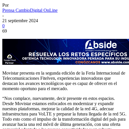
Por
Prensa CambioDigital OnLine
-
21 septiembre 2024
0
69
Movistar presenta en la segunda edición de la Feria Internacional de
Telecomunicaciones Fitelven, experiencias innovadoras que
destacan los avances tecnológicos que es capaz de ofrecer en el
momento oportuno para el mercado.
“Nos complace, nuevamente, decir presente en estos espacios.
Desde Movistar estamos enfocados en modernizar y expandir
nuestras plataformas, mejorar la calidad de la red 4G, adecuar
infraestructura para VoLTE y preparar la futura llegada de la red 5G.
Todo esto como el impulso de la transformación digital del país para
avanzar hacia una red móvil de última generación, con una oferta