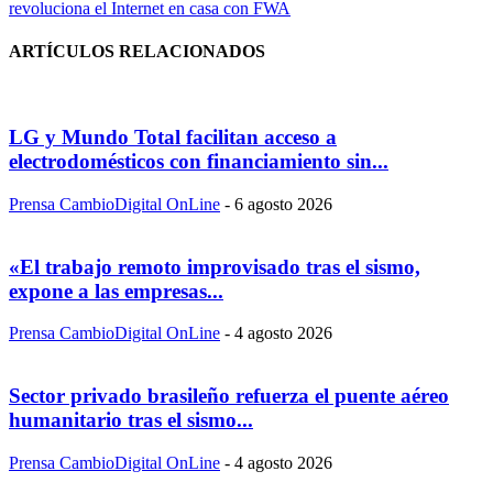
revoluciona el Internet en casa con FWA
ARTÍCULOS RELACIONADOS
LG y Mundo Total facilitan acceso a
electrodomésticos con financiamiento sin...
Prensa CambioDigital OnLine
-
6 agosto 2026
«El trabajo remoto improvisado tras el sismo,
expone a las empresas...
Prensa CambioDigital OnLine
-
4 agosto 2026
Sector privado brasileño refuerza el puente aéreo
humanitario tras el sismo...
Prensa CambioDigital OnLine
-
4 agosto 2026