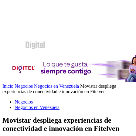
Inicio
Negocios
Negocios en Venezuela
Movistar despliega
experiencias de conectividad e innovación en Fitelven
Negocios
Negocios en Venezuela
Movistar despliega experiencias de
conectividad e innovación en Fitelven