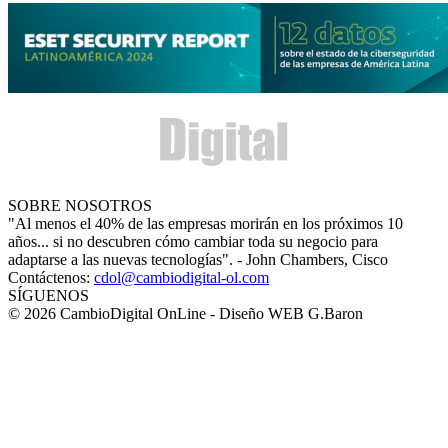
SOBRE NOSOTROS
"Al menos el 40% de las empresas morirán en los próximos 10
años... si no descubren cómo cambiar toda su negocio para
adaptarse a las nuevas tecnologías". - John Chambers, Cisco
Contáctenos:
cdol@cambiodigital-ol.com
SÍGUENOS
© 2026 CambioDigital OnLine - Diseño WEB G.Baron