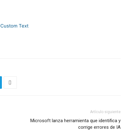
Artículo siguiente
Microsoft lanza herramienta que identifica y
corrige errores de IA