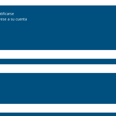
tificarse
rese a su cuenta