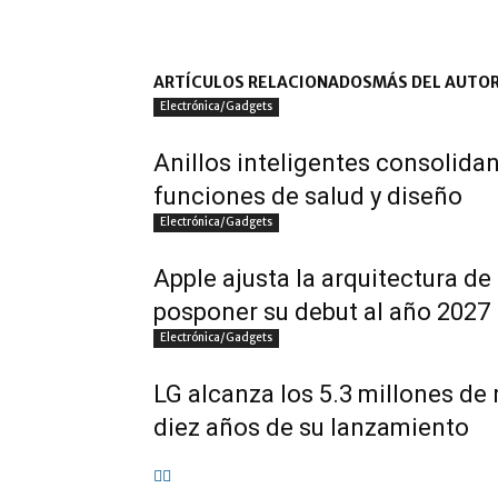
ARTÍCULOS RELACIONADOS
MÁS DEL AUTO
Electrónica/Gadgets
Anillos inteligentes consolida
funciones de salud y diseño
Electrónica/Gadgets
Apple ajusta la arquitectura de
posponer su debut al año 2027
Electrónica/Gadgets
LG alcanza los 5.3 millones de
diez años de su lanzamiento