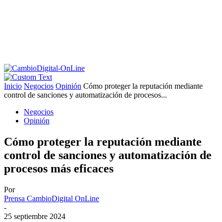
Inicio
Negocios
Opinión
Cómo proteger la reputación mediante
control de sanciones y automatización de procesos...
Negocios
Opinión
Cómo proteger la reputación mediante
control de sanciones y automatización de
procesos más eficaces
Por
Prensa CambioDigital OnLine
-
25 septiembre 2024