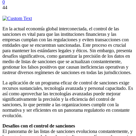
0
44
En la actual economía global interconectada, el control de las
sanciones es vital para que las instituciones financieras y las
empresas cumplan con las regulaciones y eviten transacciones con
entidades que se encuentran sancionadas. Este proceso es crucial
para mantener los estándares legales y éticos. Sin embargo, presenta
desafíos significativos, como garantizar la precisión de los datos en
medio de listas de sanciones que se actualizan constantemente,
gestionar los falsos positivos que causan ineficiencias operativas y
rastrear diversos regímenes de sanciones en todas las jurisdicciones.
La aplicación de un programa eficaz de control de sanciones exige
recursos sustanciales, tecnología avanzada y personal capacitado. Es
así como aprovechar las tecnologías avanzadas puede mejorar
significativamente la precisión y la eficiencia del control de
sanciones, lo que permite a las organizaciones cumplir con la
normativa y ser eficientes en un panorama regulatorio en constante
evolución.
Desafíos con el control de sanciones
El panorama de las listas de sanciones evoluciona constantemente, y