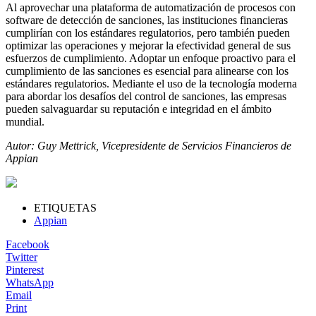
Al aprovechar una plataforma de automatización de procesos con
software de detección de sanciones, las instituciones financieras
cumplirían con los estándares regulatorios, pero también pueden
optimizar las operaciones y mejorar la efectividad general de sus
esfuerzos de cumplimiento. Adoptar un enfoque proactivo para el
cumplimiento de las sanciones es esencial para alinearse con los
estándares regulatorios. Mediante el uso de la tecnología moderna
para abordar los desafíos del control de sanciones, las empresas
pueden salvaguardar su reputación e integridad en el ámbito
mundial.
Autor: Guy Mettrick, Vicepresidente de Servicios Financieros de
Appian
ETIQUETAS
Appian
Facebook
Twitter
Pinterest
WhatsApp
Email
Print