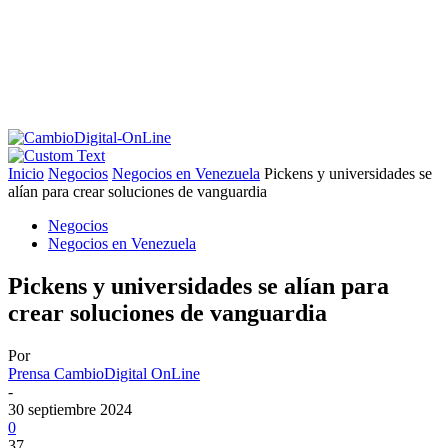
Inicio
Negocios
Negocios en Venezuela
Pickens y universidades se
alían para crear soluciones de vanguardia
Negocios
Negocios en Venezuela
Pickens y universidades se alían para
crear soluciones de vanguardia
Por
Prensa CambioDigital OnLine
-
30 septiembre 2024
0
37