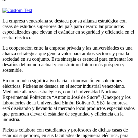
La empresa venezolana se destaca por su alianza estratégica con
casas de estudios superiores del país para desarrollar productos
especializados que elevan el estándar en seguridad y eficiencia en el
sector eléctrico.
La cooperación entre la empresa privada y las universidades es una
alianza estratégica que genera valor para ambos sectores y para la
sociedad en su conjunto. Esta sinergia es esencial para enfrentar los
desafíos del mundo actual y construir un futuro más próspero y
sostenible.
En un impulso significativo hacia la innovación en soluciones
eléctricas, Pickens se destaca en el sector industrial venezolano.
Mediante alianzas estratégicas, con la Universidad Nacional
Experimental Politécnica “Antonio José de Sucre” (Unexpo) y los
laboratorios de la Universidad Simón Bolívar (USB), la empresa
está diseñando y llevando al mercado local productos especializados
que prometen elevar el estándar de seguridad y eficiencia en la
industria.
Pickens colabora con estudiantes y profesores de dichas casas de
estudios superiores, en sus facultades de ingeniería eléctrica, para