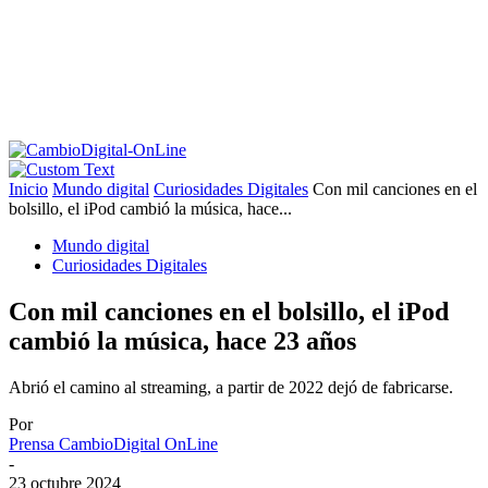
Inicio
Mundo digital
Curiosidades Digitales
Con mil canciones en el
bolsillo, el iPod cambió la música, hace...
Mundo digital
Curiosidades Digitales
Con mil canciones en el bolsillo, el iPod
cambió la música, hace 23 años
Abrió el camino al streaming, a partir de 2022 dejó de fabricarse.
Por
Prensa CambioDigital OnLine
-
23 octubre 2024