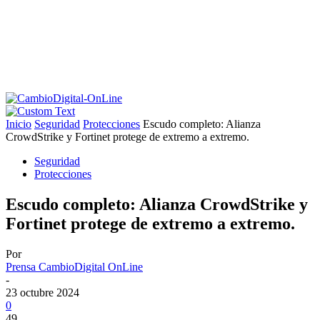
Inicio
Seguridad
Protecciones
Escudo completo: Alianza
CrowdStrike y Fortinet protege de extremo a extremo.
Seguridad
Protecciones
Escudo completo: Alianza CrowdStrike y
Fortinet protege de extremo a extremo.
Por
Prensa CambioDigital OnLine
-
23 octubre 2024
0
49