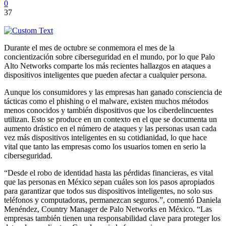
0
37
Durante el mes de octubre se conmemora el mes de la
concientización sobre ciberseguridad en el mundo, por lo que Palo
Alto Networks comparte los más recientes hallazgos en ataques a
dispositivos inteligentes que pueden afectar a cualquier persona.
Aunque los consumidores y las empresas han ganado consciencia de
tácticas como el phishing o el malware, existen muchos métodos
menos conocidos y también dispositivos que los ciberdelincuentes
utilizan. Esto se produce en un contexto en el que se documenta un
aumento drástico en el número de ataques y las personas usan cada
vez más dispositivos inteligentes en su cotidianidad, lo que hace
vital que tanto las empresas como los usuarios tomen en serio la
ciberseguridad.
“Desde el robo de identidad hasta las pérdidas financieras, es vital
que las personas en México sepan cuáles son los pasos apropiados
para garantizar que todos sus dispositivos inteligentes, no solo sus
teléfonos y computadoras, permanezcan seguros.”, comentó Daniela
Menéndez, Country Manager de Palo Networks en México. “Las
empresas también tienen una responsabilidad clave para proteger los