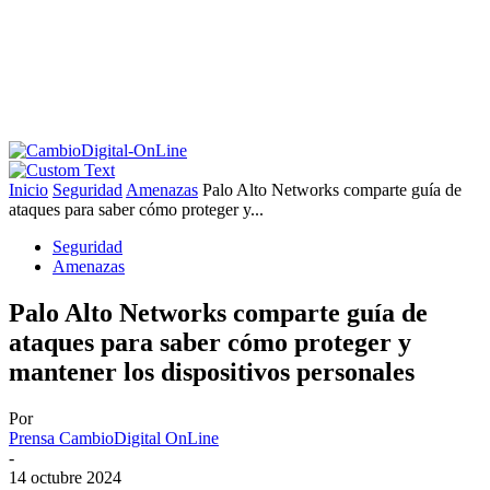
Inicio
Seguridad
Amenazas
Palo Alto Networks comparte guía de
ataques para saber cómo proteger y...
Seguridad
Amenazas
Palo Alto Networks comparte guía de
ataques para saber cómo proteger y
mantener los dispositivos personales
Por
Prensa CambioDigital OnLine
-
14 octubre 2024