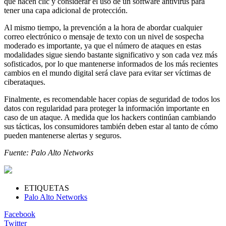
que hacen clic y considerar el uso de un software antivirus para
tener una capa adicional de protección.
Al mismo tiempo, la prevención a la hora de abordar cualquier
correo electrónico o mensaje de texto con un nivel de sospecha
moderado es importante, ya que el número de ataques en estas
modalidades sigue siendo bastante significativo y son cada vez más
sofisticados, por lo que mantenerse informados de los más recientes
cambios en el mundo digital será clave para evitar ser víctimas de
ciberataques.
Finalmente, es recomendable hacer copias de seguridad de todos los
datos con regularidad para proteger la información importante en
caso de un ataque. A medida que los hackers continúan cambiando
sus tácticas, los consumidores también deben estar al tanto de cómo
pueden mantenerse alertas y seguros.
Fuente: Palo Alto Networks
ETIQUETAS
Palo Alto Networks
Facebook
Twitter