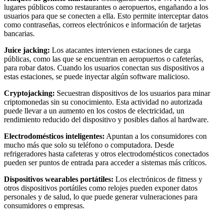
lugares públicos como restaurantes o aeropuertos, engañando a los
usuarios para que se conecten a ella. Esto permite interceptar datos
como contraseñas, correos electrónicos e información de tarjetas
bancarias.
Juice jacking:
Los atacantes intervienen estaciones de carga
públicas, como las que se encuentran en aeropuertos o cafeterías,
para robar datos. Cuando los usuarios conectan sus dispositivos a
estas estaciones, se puede inyectar algún software malicioso.
Cryptojacking:
Secuestran dispositivos de los usuarios para minar
criptomonedas sin su conocimiento. Esta actividad no autorizada
puede llevar a un aumento en los costos de electricidad, un
rendimiento reducido del dispositivo y posibles daños al hardware.
Electrodomésticos inteligentes:
Apuntan a los consumidores con
mucho más que solo su teléfono o computadora. Desde
refrigeradores hasta cafeteras y otros electrodomésticos conectados
pueden ser puntos de entrada para acceder a sistemas más críticos.
Dispositivos wearables portátiles:
Los electrónicos de fitness y
otros dispositivos portátiles como relojes pueden exponer datos
personales y de salud, lo que puede generar vulneraciones para
consumidores o empresas.