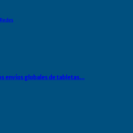
Redes
os envíos globales de tabletas…