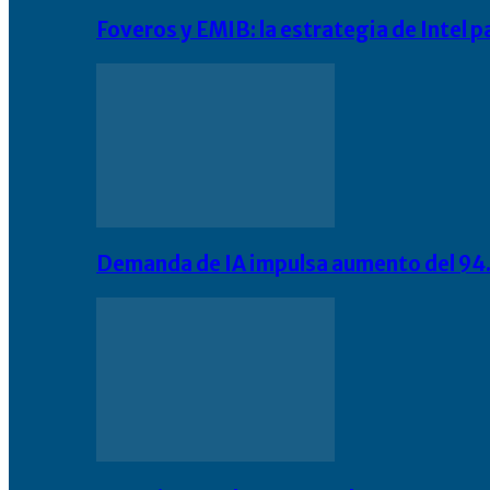
Foveros y EMIB: la estrategia de Intel 
Demanda de IA impulsa aumento del 94.