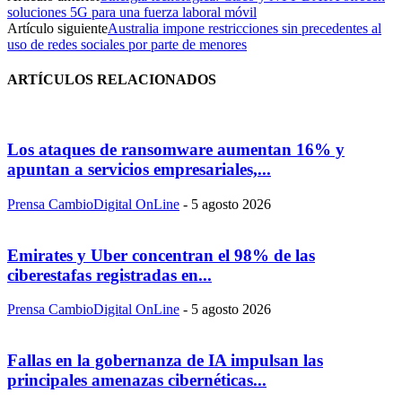
soluciones 5G para una fuerza laboral móvil
Artículo siguiente
Australia impone restricciones sin precedentes al
uso de redes sociales por parte de menores
ARTÍCULOS RELACIONADOS
Los ataques de ransomware aumentan 16% y
apuntan a servicios empresariales,...
Prensa CambioDigital OnLine
-
5 agosto 2026
Emirates y Uber concentran el 98% de las
ciberestafas registradas en...
Prensa CambioDigital OnLine
-
5 agosto 2026
Fallas en la gobernanza de IA impulsan las
principales amenazas cibernéticas...