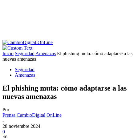
Inicio
Seguridad
Amenazas
El phishing muta: cómo adaptarse a las
nuevas amenazas
Seguridad
Amenazas
El phishing muta: cómo adaptarse a las
nuevas amenazas
Por
Prensa CambioDigital OnLine
-
28 noviembre 2024
0
40