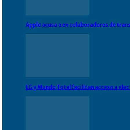
Apple acusa a ex colaboradores de tran
LG y Mundo Total facilitan acceso a el