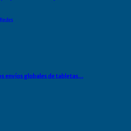
Redes
os envíos globales de tabletas…