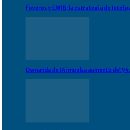
Foveros y EMIB: la estrategia de Intel 
Demanda de IA impulsa aumento del 94.