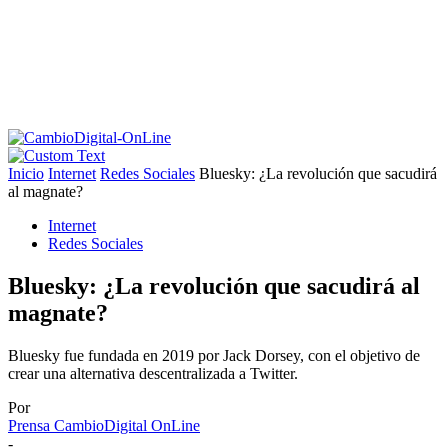
Inicio
Internet
Redes Sociales
Bluesky: ¿La revolución que sacudirá
al magnate?
Internet
Redes Sociales
Bluesky: ¿La revolución que sacudirá al
magnate?
Bluesky fue fundada en 2019 por Jack Dorsey, con el objetivo de
crear una alternativa descentralizada a Twitter.
Por
Prensa CambioDigital OnLine
-