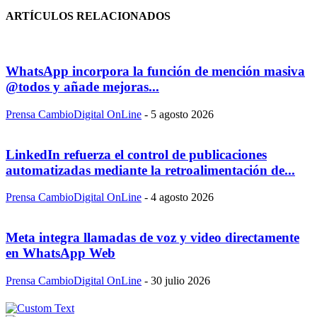
ARTÍCULOS RELACIONADOS
WhatsApp incorpora la función de mención masiva
@todos y añade mejoras...
Prensa CambioDigital OnLine
-
5 agosto 2026
LinkedIn refuerza el control de publicaciones
automatizadas mediante la retroalimentación de...
Prensa CambioDigital OnLine
-
4 agosto 2026
Meta integra llamadas de voz y video directamente
en WhatsApp Web
Prensa CambioDigital OnLine
-
30 julio 2026