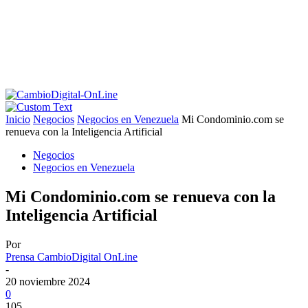
Inicio
Negocios
Negocios en Venezuela
Mi Condominio.com se
renueva con la Inteligencia Artificial
Negocios
Negocios en Venezuela
Mi Condominio.com se renueva con la
Inteligencia Artificial
Por
Prensa CambioDigital OnLine
-
20 noviembre 2024
0
105