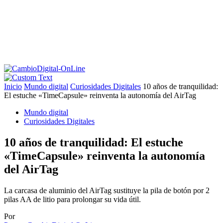
Inicio
Mundo digital
Curiosidades Digitales
10 años de tranquilidad:
El estuche «TimeCapsule» reinventa la autonomía del AirTag
Mundo digital
Curiosidades Digitales
10 años de tranquilidad: El estuche
«TimeCapsule» reinventa la autonomía
del AirTag
La carcasa de aluminio del AirTag sustituye la pila de botón por 2
pilas AA de litio para prolongar su vida útil.
Por