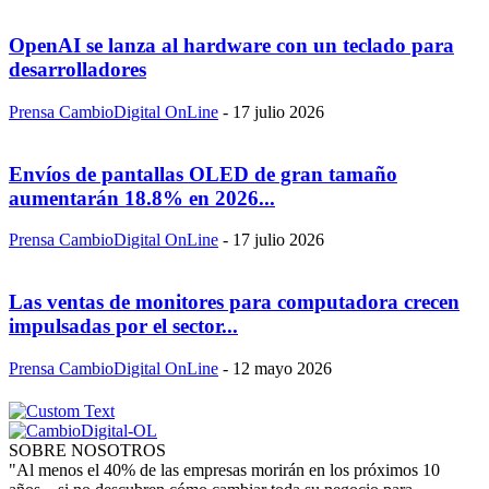
OpenAI se lanza al hardware con un teclado para
desarrolladores
Prensa CambioDigital OnLine
-
17 julio 2026
Envíos de pantallas OLED de gran tamaño
aumentarán 18.8% en 2026...
Prensa CambioDigital OnLine
-
17 julio 2026
Las ventas de monitores para computadora crecen
impulsadas por el sector...
Prensa CambioDigital OnLine
-
12 mayo 2026
SOBRE NOSOTROS
"Al menos el 40% de las empresas morirán en los próximos 10