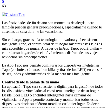
0
63
Las festividades de fin de año son momentos de alegría, pero
también pueden generar preocupaciones, especialmente cuando te
ausentas de casa durante las vacaciones.
Sin embargo, gracias a la tecnología innovadora y el ecosistema
inteligente Tapo, el control total de tu hogar mientras estás lejos es
más accesible que nunca. A través de la App Tapo, podrá vigilar y
controlar su hogar desde el móvil mientras disfruta de sus viajes
navideños sin preocupaciones.
La App Tapo nos permite configurar los dispositivos inteligentes
Tapo (enchufes, cámaras, bombillas y tiras de luz LED) en cuestión
de segundos y administrarlos de la manera más inteligente.
Control desde la palma de tu mano
La aplicación Tapo será su asistente digital para la gestión de todos
los dispositivos vinculados al ecosistema inteligente de su hogar.
Desde luces LED o enchufes inteligentes hasta cámaras de
vigilancia, la App le permite controlar y monitorizar todos estos
dispositivos desde su teléfono móvil en cualquier lugar. Es decir,