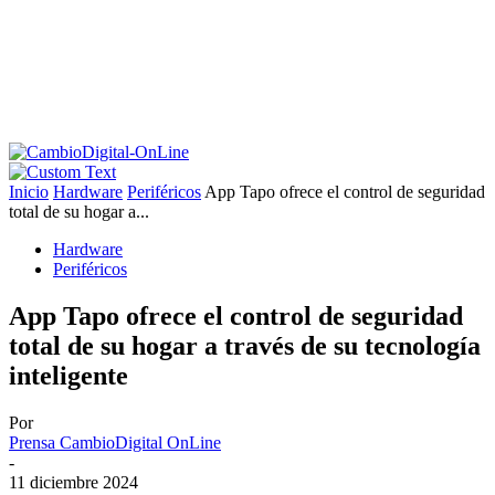
Inicio
Hardware
Periféricos
App Tapo ofrece el control de seguridad
total de su hogar a...
Hardware
Periféricos
App Tapo ofrece el control de seguridad
total de su hogar a través de su tecnología
inteligente
Por
Prensa CambioDigital OnLine
-
11 diciembre 2024