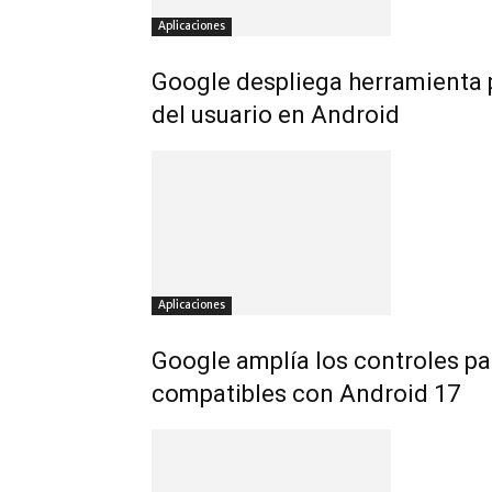
Aplicaciones
Google despliega herramienta 
del usuario en Android
Aplicaciones
Google amplía los controles pa
compatibles con Android 17