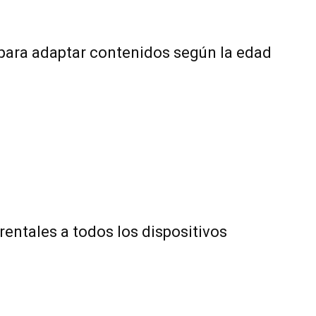
para adaptar contenidos según la edad
rentales a todos los dispositivos