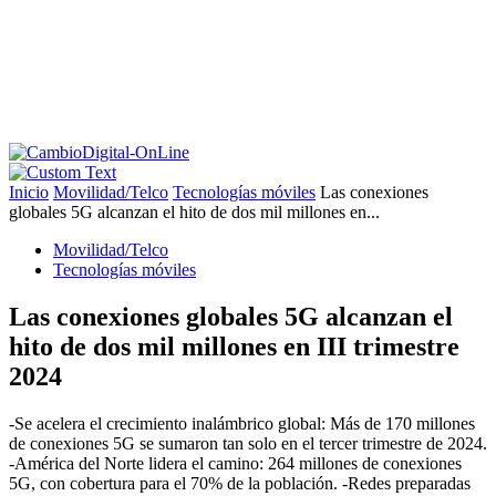
Inicio
Movilidad/Telco
Tecnologías móviles
Las conexiones
globales 5G alcanzan el hito de dos mil millones en...
Movilidad/Telco
Tecnologías móviles
Las conexiones globales 5G alcanzan el
hito de dos mil millones en III trimestre
2024
-Se acelera el crecimiento inalámbrico global: Más de 170 millones
de conexiones 5G se sumaron tan solo en el tercer trimestre de 2024.
-América del Norte lidera el camino: 264 millones de conexiones
5G, con cobertura para el 70% de la población. -Redes preparadas