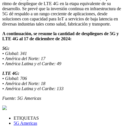
ritmo de despliegue de LTE 4G en la etapa equivalente de su
desarrollo. Se prevé que la inversión continua en infraestructura de
5G dé respaldo a un rango creciente de aplicaciones, desde
soluciones con capacidad para IoT a servicios de baja latencia en
diversas industrias tales como salud, fabricación y transporte.
A continuación, se resume la cantidad de despliegues de 5G y
LTE 4G al 17 de diciembre de 2024:
5G:
• Global: 341
• América del Norte: 17
• América Latina y el Caribe: 49
LTE 4G:
• Global: 706
• América del Norte: 18
• América Latina y el Caribe: 133
Fuente: 5G Americas
ETIQUETAS
5G Americas