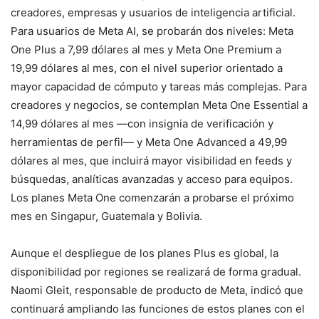
creadores, empresas y usuarios de inteligencia artificial.
Para usuarios de Meta AI, se probarán dos niveles: Meta
One Plus a 7,99 dólares al mes y Meta One Premium a
19,99 dólares al mes, con el nivel superior orientado a
mayor capacidad de cómputo y tareas más complejas. Para
creadores y negocios, se contemplan Meta One Essential a
14,99 dólares al mes —con insignia de verificación y
herramientas de perfil— y Meta One Advanced a 49,99
dólares al mes, que incluirá mayor visibilidad en feeds y
búsquedas, analíticas avanzadas y acceso para equipos.
Los planes Meta One comenzarán a probarse el próximo
mes en Singapur, Guatemala y Bolivia.
Aunque el despliegue de los planes Plus es global, la
disponibilidad por regiones se realizará de forma gradual.
Naomi Gleit, responsable de producto de Meta, indicó que
continuará ampliando las funciones de estos planes con el