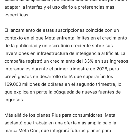
adaptar la interfaz y el uso diario a preferencias más
específicas.
El lanzamiento de estas suscripciones coincide con un
contexto en el que Meta enfrenta límites en el crecimiento
de la publicidad y un escrutinio creciente sobre sus
inversiones en infraestructura de inteligencia artificial. La
compañía registró un crecimiento del 33% en sus ingresos
interanuales durante el primer trimestre de 2026, pero
prevé gastos en desarrollo de IA que superarían los
169.000 millones de dólares en el segundo trimestre, lo
que explica en parte la búsqueda de nuevas fuentes de
ingresos.
Más allá de los planes Plus para consumidores, Meta
adelantó que trabaja en una oferta más amplia bajo la
marca Meta One, que integrará futuros planes para