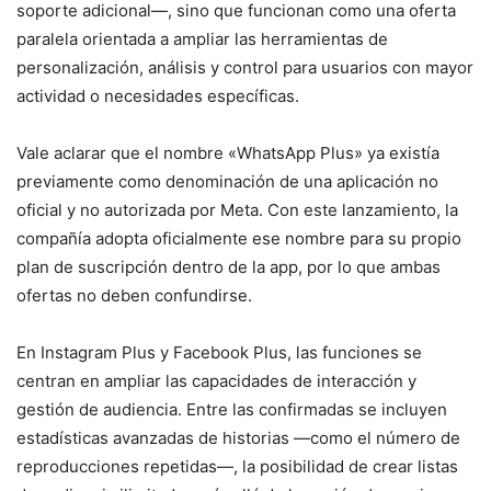
soporte adicional—, sino que funcionan como una oferta
paralela orientada a ampliar las herramientas de
personalización, análisis y control para usuarios con mayor
actividad o necesidades específicas.
Vale aclarar que el nombre «WhatsApp Plus» ya existía
previamente como denominación de una aplicación no
oficial y no autorizada por Meta. Con este lanzamiento, la
compañía adopta oficialmente ese nombre para su propio
plan de suscripción dentro de la app, por lo que ambas
ofertas no deben confundirse.
En Instagram Plus y Facebook Plus, las funciones se
centran en ampliar las capacidades de interacción y
gestión de audiencia. Entre las confirmadas se incluyen
estadísticas avanzadas de historias —como el número de
reproducciones repetidas—, la posibilidad de crear listas