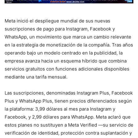
Meta inició el despliegue mundial de sus nuevas
suscripciones de pago para Instagram, Facebook y
WhatsApp, un movimiento que marca un cambio relevante
en la estrategia de monetización de la compañía. Tras años
operando bajo un modelo centrado en la publicidad, la
empresa avanza hacia un esquema híbrido que combina
servicios gratuitos con funciones adicionales disponibles
mediante una tarifa mensual.
Las suscripciones, denominadas Instagram Plus, Facebook
Plus y WhatsApp Plus, tienen precios diferenciados según
la plataforma: 3,99 dólares al mes para Instagram y
Facebook, y 2,99 dólares para WhatsApp. Meta aclaró que
estos planes no sustituyen a Meta Verified —su servicio de
verificación de identidad, protección contra suplantación y