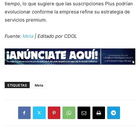
tiempo, lo que sugiere que las suscripciones Plus podrían
evolucionar conforme la empresa refine su estrategia de
servicios premium.
Fuente:
Meta
| Editado por CDOL
ETIQUETAS
Meta