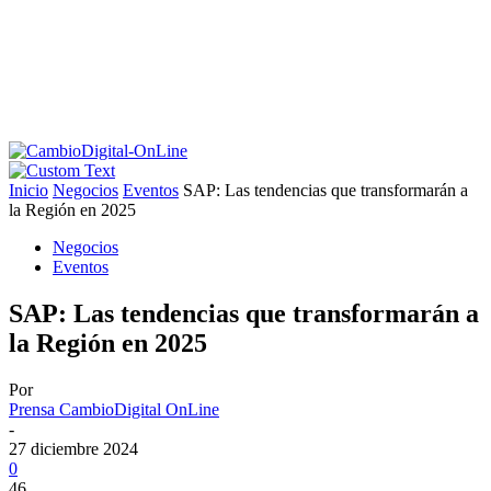
Inicio
Negocios
Eventos
SAP: Las tendencias que transformarán a
la Región en 2025
Negocios
Eventos
SAP: Las tendencias que transformarán a
la Región en 2025
Por
Prensa CambioDigital OnLine
-
27 diciembre 2024
0
46