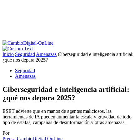
Inicio
Seguridad
Amenazas
Ciberseguridad e inteligencia artificial:
¿qué nos depara 2025?
Seguridad
Amenazas
Ciberseguridad e inteligencia artificial:
¿qué nos depara 2025?
ESET advierte que en manos de agentes maliciosos, las
herramientas de IA pueden aumentar la escala y gravedad de todo
tipo de estafas, campañas de desinformación y otras amenazas.
Por
Prensa CambioDigital OnLine