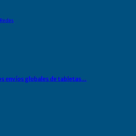
Redes
os envíos globales de tabletas…