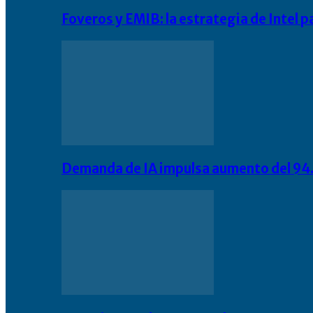
Foveros y EMIB: la estrategia de Intel 
Demanda de IA impulsa aumento del 94.