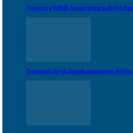
Foveros y EMIB: la estrategia de Intel 
Demanda de IA impulsa aumento del 94.