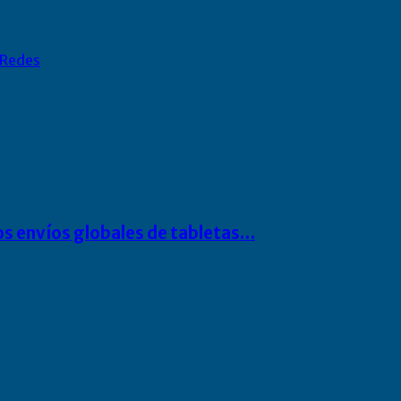
Redes
os envíos globales de tabletas…