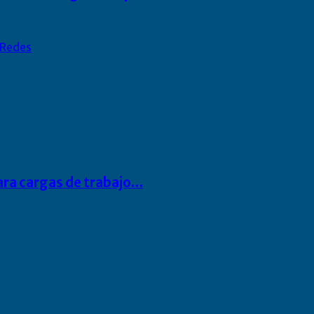
Redes
para cargas de trabajo…