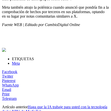
Meta también atrajo la polémica cuando anunció que pondría fin a la
comprobación de hechos por terceros en sus plataformas, optando
en su lugar por notas comunitarias similares a X.
Fuente WEB | Editado por CambioDigital Online
ETIQUETAS
Meta
Facebook
Twitter
Pinterest
WhatsApp
Email
Print
Telegram
Artículo anterior
Haga que la IA trabaje para usted con la tecnología