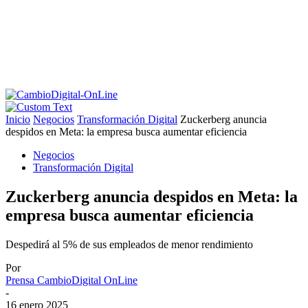
Inicio
Negocios
Transformación Digital
Zuckerberg anuncia
despidos en Meta: la empresa busca aumentar eficiencia
Negocios
Transformación Digital
Zuckerberg anuncia despidos en Meta: la
empresa busca aumentar eficiencia
Despedirá al 5% de sus empleados de menor rendimiento
Por
Prensa CambioDigital OnLine
-
16 enero 2025