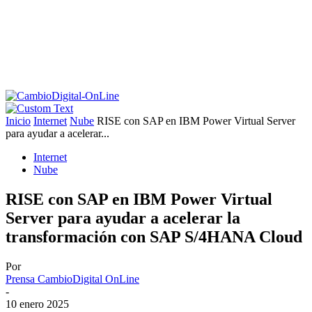
Inicio
Internet
Nube
RISE con SAP en IBM Power Virtual Server
para ayudar a acelerar...
Internet
Nube
RISE con SAP en IBM Power Virtual
Server para ayudar a acelerar la
transformación con SAP S/4HANA Cloud
Por
Prensa CambioDigital OnLine
-
10 enero 2025