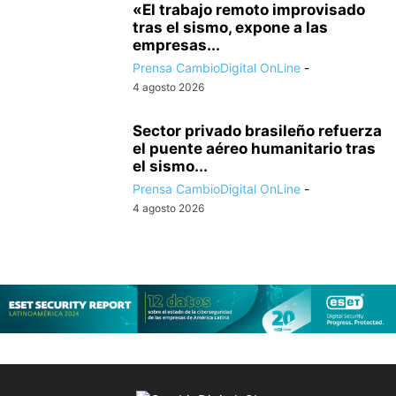
«El trabajo remoto improvisado
tras el sismo, expone a las
empresas...
Prensa CambioDigital OnLine
-
4 agosto 2026
Sector privado brasileño refuerza
el puente aéreo humanitario tras
el sismo...
Prensa CambioDigital OnLine
-
4 agosto 2026