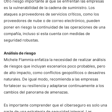
Otro riesgo importante al que se enfrentan las empresas
es la vulnerabilidad de la cadena de suministro. Los
ataques a proveedores de servicios críticos, como los
proveedores de nube o de correo electrónico, pueden
poner en riesgo la continuidad de las operaciones de una
compañía, incluso si esta cuenta con medidas de
seguridad robustas.
Análisis de riesgo
Michele Flammia enfatiza la necesidad de realizar análisis
de riesgos que incluyan escenarios poco probables, pero
de alto impacto, como conflictos geopolíticos o desastres
naturales. De igual modo, recomienda a las empresas
fortalecer su resiliencia y adaptarse continuamente a los
cambios del panorama de amenazas.
Es importante comprender que el ciberseguro es solo una
parte de una estrategia de seguridad integral. Las