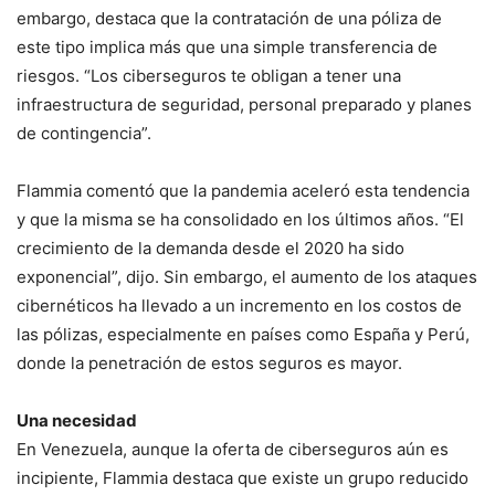
embargo, destaca que la contratación de una póliza de
este tipo implica más que una simple transferencia de
riesgos. “Los ciberseguros te obligan a tener una
infraestructura de seguridad, personal preparado y planes
de contingencia”.
Flammia comentó que la pandemia aceleró esta tendencia
y que la misma se ha consolidado en los últimos años. “El
crecimiento de la demanda desde el 2020 ha sido
exponencial”, dijo. Sin embargo, el aumento de los ataques
cibernéticos ha llevado a un incremento en los costos de
las pólizas, especialmente en países como España y Perú,
donde la penetración de estos seguros es mayor.
Una necesidad
En Venezuela, aunque la oferta de ciberseguros aún es
incipiente, Flammia destaca que existe un grupo reducido