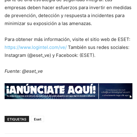
empresas deben hacer esfuerzos para invertir en medidas
de prevención, detección y respuesta a incidentes para
minimizar su exposición a las amenazas.
Para obtener más información, visite el sitio web de ESET:
https://www.logintel.com/ve/
También sus redes sociales:
Instagram (@eset_ve) y Facebook: (ESET).
Fuente: @eset_ve
ETIQUETAS
Eset