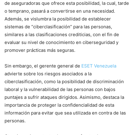
de aseguradoras que ofrece esta posibilidad, la cual, tarde
o temprano, pasará a convertirse en una necesidad.
Además, se vislumbra la posibilidad de establecer
sistemas de “ciberclasificación” para las personas,
similares a las clasificaciones crediticias, con el fin de
evaluar su nivel de conocimiento en ciberseguridad y
promover prácticas más seguras.
Sin embargo, el gerente general de
ESET Venezuela
advierte sobre los riesgos asociados a la
ciberclasificación, como la posibilidad de discriminación
laboral y la vulnerabilidad de las personas con bajos
puntajes a sufrir ataques dirigidos. Asimismo, destaca la
importancia de proteger la confidencialidad de esta
información para evitar que sea utilizada en contra de las
personas.