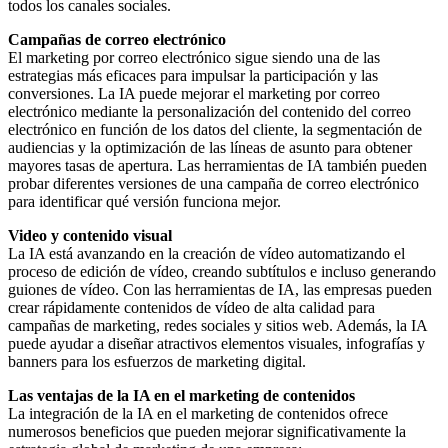
todos los canales sociales.
Campañas de correo electrónico
El marketing por correo electrónico sigue siendo una de las
estrategias más eficaces para impulsar la participación y las
conversiones. La IA puede mejorar el marketing por correo
electrónico mediante la personalización del contenido del correo
electrónico en función de los datos del cliente, la segmentación de
audiencias y la optimización de las líneas de asunto para obtener
mayores tasas de apertura. Las herramientas de IA también pueden
probar diferentes versiones de una campaña de correo electrónico
para identificar qué versión funciona mejor.
Video y contenido visual
La IA está avanzando en la creación de vídeo automatizando el
proceso de edición de vídeo, creando subtítulos e incluso generando
guiones de vídeo. Con las herramientas de IA, las empresas pueden
crear rápidamente contenidos de vídeo de alta calidad para
campañas de marketing, redes sociales y sitios web. Además, la IA
puede ayudar a diseñar atractivos elementos visuales, infografías y
banners para los esfuerzos de marketing digital.
Las ventajas de la IA en el marketing de contenidos
La integración de la IA en el marketing de contenidos ofrece
numerosos beneficios que pueden mejorar significativamente la