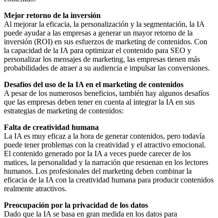
Mejor retorno de la inversión
Al mejorar la eficacia, la personalización y la segmentación, la IA
puede ayudar a las empresas a generar un mayor retorno de la
inversión (ROI) en sus esfuerzos de marketing de contenidos. Con
la capacidad de la IA para optimizar el contenido para SEO y
personalizar los mensajes de marketing, las empresas tienen más
probabilidades de atraer a su audiencia e impulsar las conversiones.
Desafíos del uso de la IA en el marketing de contenidos
A pesar de los numerosos beneficios, también hay algunos desafíos
que las empresas deben tener en cuenta al integrar la IA en sus
estrategias de marketing de contenidos:
Falta de creatividad humana
La IA es muy eficaz a la hora de generar contenidos, pero todavía
puede tener problemas con la creatividad y el atractivo emocional.
El contenido generado por la IA a veces puede carecer de los
matices, la personalidad y la narración que resuenan en los lectores
humanos. Los profesionales del marketing deben combinar la
eficacia de la IA con la creatividad humana para producir contenidos
realmente atractivos.
Preocupación por la privacidad de los datos
Dado que la IA se basa en gran medida en los datos para