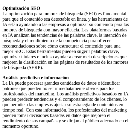
Optimización SEO
La optimización para motores de búsqueda (SEO) es fundamental
para que el contenido sea detectable en línea, y las herramientas de
IA están ayudando a las empresas a optimizar su contenido para los
motores de búsqueda con mayor eficacia. Las plataformas basadas
en IA analizan las tendencias de las palabras clave, la intención de
búsqueda y el rendimiento de la competencia para ofrecer
recomendaciones sobre cómo estructurar el contenido para una
mejor SEO. Estas herramientas pueden sugerir palabras clave,
optimizar titulares e incluso ayudar a crear meta descripciones que
mejoren la clasificación en las páginas de resultados de los motores
de búsqueda (SERP).
Análisis predictivo e información
La IA puede procesar grandes cantidades de datos e identificar
patrones que pueden no ser inmediatamente obvios para los
profesionales del marketing. Los análisis predictivos basados en IA
pueden predecir tendencias y el comportamiento de los clientes, lo
que permite a las empresas ajustar su estrategia de contenidos en
tiempo real. Con esta información, los profesionales del marketing
pueden tomar decisiones basadas en datos que mejoren el
rendimiento de sus campañas y se dirijan al público adecuado en el
momento oportuno.