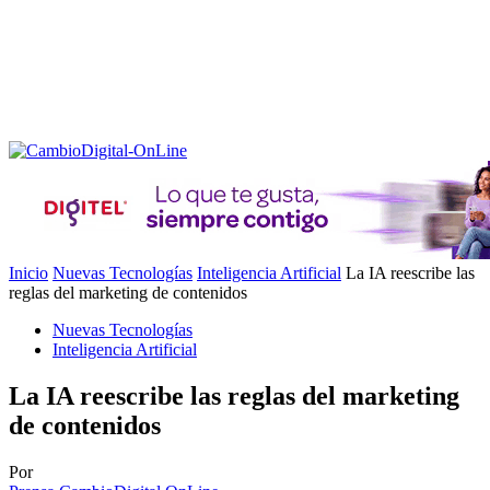
Inicio
Nuevas Tecnologías
Inteligencia Artificial
La IA reescribe las
reglas del marketing de contenidos
Nuevas Tecnologías
Inteligencia Artificial
La IA reescribe las reglas del marketing
de contenidos
Por