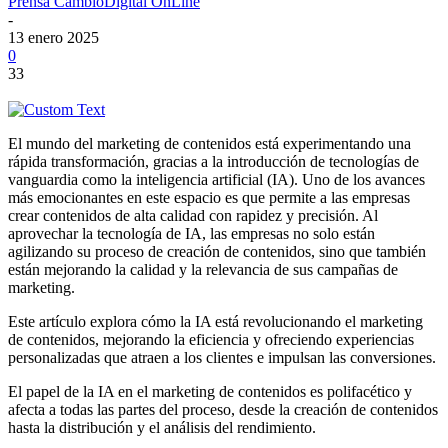
Prensa CambioDigital OnLine
-
13 enero 2025
0
33
El mundo del marketing de contenidos está experimentando una
rápida transformación, gracias a la introducción de tecnologías de
vanguardia como la inteligencia artificial (IA). Uno de los avances
más emocionantes en este espacio es que permite a las empresas
crear contenidos de alta calidad con rapidez y precisión. Al
aprovechar la tecnología de IA, las empresas no solo están
agilizando su proceso de creación de contenidos, sino que también
están mejorando la calidad y la relevancia de sus campañas de
marketing.
Este artículo explora cómo la IA está revolucionando el marketing
de contenidos, mejorando la eficiencia y ofreciendo experiencias
personalizadas que atraen a los clientes e impulsan las conversiones.
El papel de la IA en el marketing de contenidos es polifacético y
afecta a todas las partes del proceso, desde la creación de contenidos
hasta la distribución y el análisis del rendimiento.