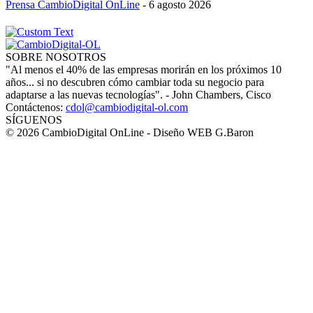
Prensa CambioDigital OnLine
-
6 agosto 2026
SOBRE NOSOTROS
"Al menos el 40% de las empresas morirán en los próximos 10
años... si no descubren cómo cambiar toda su negocio para
adaptarse a las nuevas tecnologías". - John Chambers, Cisco
Contáctenos:
cdol@cambiodigital-ol.com
SÍGUENOS
© 2026 CambioDigital OnLine - Diseño WEB G.Baron