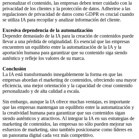
personalizar el contenido, las empresas deben tener cuidado con la
privacidad de los clientes y la protección de datos. Adherirse a las
regulaciones de privacidad de datos como GDPR es crucial cuando
se utiliza IA para recopilar y analizar información del cliente.
Excesiva dependencia de la automatización
Depender demasiado de la IA para la creación de contenidos puede
llevar a una pérdida de originalidad. Es esencial que las empresas
encuentren un equilibrio entre la automatización de la IA y la
aportación humana para garantizar que su contenido siga siendo
auténtico y refleje los valores de su marca.
Conclusión
La IA está transformando innegablemente la forma en que las
empresas abordan el marketing de contenidos, ofreciendo una mayor
eficiencia, una mejor orientación y la capacidad de crear contenido
personalizado y de alta calidad a escala.
Sin embargo, aunque la IA ofrece muchas ventajas, es importante
que las empresas mantengan un equilibrio entre la automatización y
la creatividad humana para garantizar que sus contenidos sigan
siendo auténticos y atractivos. Al integrar la IA en sus estrategias de
marketing de contenidos, las empresas no sólo pueden mejorar sus
esfuerzos de marketing, sino también posicionarse como líderes en
un panorama digital cada vez más competitivo.