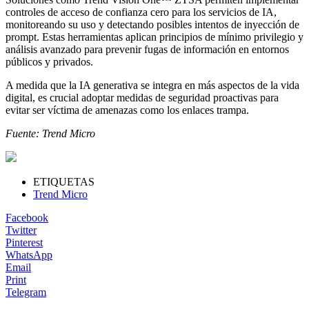
controles de acceso de confianza cero para los servicios de IA,
monitoreando su uso y detectando posibles intentos de inyección de
prompt. Estas herramientas aplican principios de mínimo privilegio y
análisis avanzado para prevenir fugas de información en entornos
públicos y privados.
A medida que la IA generativa se integra en más aspectos de la vida
digital, es crucial adoptar medidas de seguridad proactivas para
evitar ser víctima de amenazas como los enlaces trampa.
Fuente: Trend Micro
ETIQUETAS
Trend Micro
Facebook
Twitter
Pinterest
WhatsApp
Email
Print
Telegram