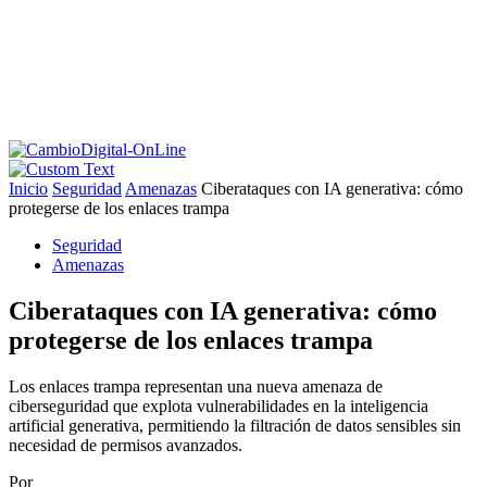
Inicio
Seguridad
Amenazas
Ciberataques con IA generativa: cómo
protegerse de los enlaces trampa
Seguridad
Amenazas
Ciberataques con IA generativa: cómo
protegerse de los enlaces trampa
Los enlaces trampa representan una nueva amenaza de
ciberseguridad que explota vulnerabilidades en la inteligencia
artificial generativa, permitiendo la filtración de datos sensibles sin
necesidad de permisos avanzados.
Por