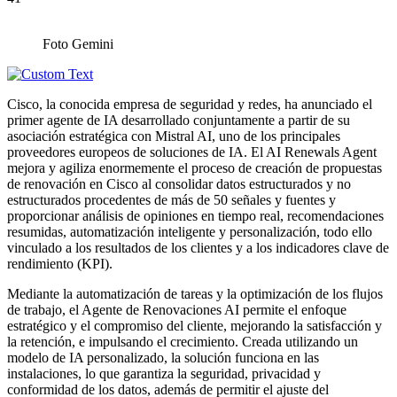
Foto Gemini
Cisco, la conocida empresa de seguridad y redes, ha anunciado el
primer agente de IA desarrollado conjuntamente a partir de su
asociación estratégica con Mistral AI, uno de los principales
proveedores europeos de soluciones de IA. El AI Renewals Agent
mejora y agiliza enormemente el proceso de creación de propuestas
de renovación en Cisco al consolidar datos estructurados y no
estructurados procedentes de más de 50 señales y fuentes y
proporcionar análisis de opiniones en tiempo real, recomendaciones
resumidas, automatización inteligente y personalización, todo ello
vinculado a los resultados de los clientes y a los indicadores clave de
rendimiento (KPI).
Mediante la automatización de tareas y la optimización de los flujos
de trabajo, el Agente de Renovaciones AI permite el enfoque
estratégico y el compromiso del cliente, mejorando la satisfacción y
la retención, e impulsando el crecimiento. Creada utilizando un
modelo de IA personalizado, la solución funciona en las
instalaciones, lo que garantiza la seguridad, privacidad y
conformidad de los datos, además de permitir el ajuste del