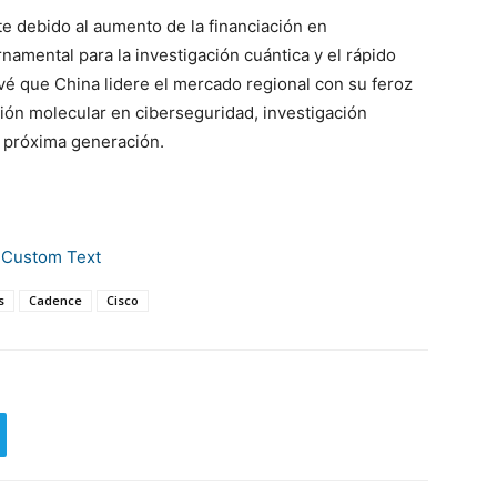
te debido al aumento de la financiación en
namental para la investigación cuántica y el rápido
vé que China lidere el mercado regional con su feroz
ón molecular en ciberseguridad, investigación
 próxima generación.
s
Cadence
Cisco