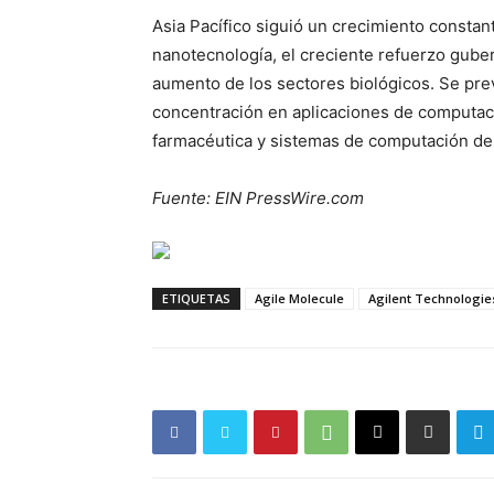
Asia Pacífico siguió un crecimiento constan
nanotecnología, el creciente refuerzo guber
aumento de los sectores biológicos. Se pre
concentración en aplicaciones de computaci
farmacéutica y sistemas de computación de
Fuente: EIN PressWire.com
ETIQUETAS
Agile Molecule
Agilent Technologie