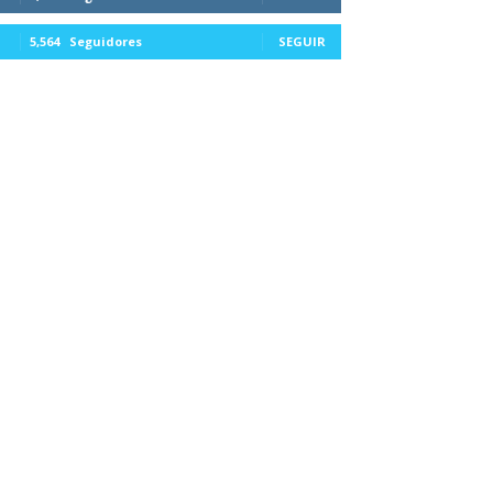
5,564
Seguidores
SEGUIR