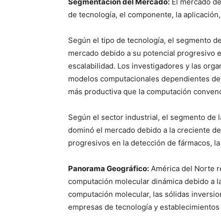
Segmentación del Mercado:
El mercado de 
de tecnología, el componente, la aplicación, 
Según el tipo de tecnología, el segmento 
mercado debido a su potencial progresivo e
escalabilidad. Los investigadores y las org
modelos computacionales dependientes del 
más productiva que la computación convenci
Según el sector industrial, el segmento de l
dominó el mercado debido a la creciente 
progresivos en la detección de fármacos, la
Panorama Geográfico:
América del Norte r
computación molecular dinámica debido a la 
computación molecular, las sólidas inversi
empresas de tecnología y establecimientos 